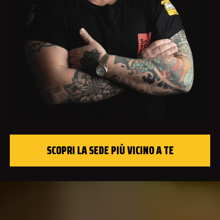
SCOPRI LA SEDE PIÙ VICINO A TE