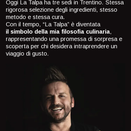
Oggi La Talpa ha tre sedi in Trentino. Stessa
rigorosa selezione degli ingredienti, stesso
metodo e stessa cura.
Con il tempo, “La Talpa” è diventata
il simbolo della mia filosofia culinaria
,
rappresentando una promessa di sorpresa e
scoperta per chi desidera intraprendere un
viaggio di gusto.