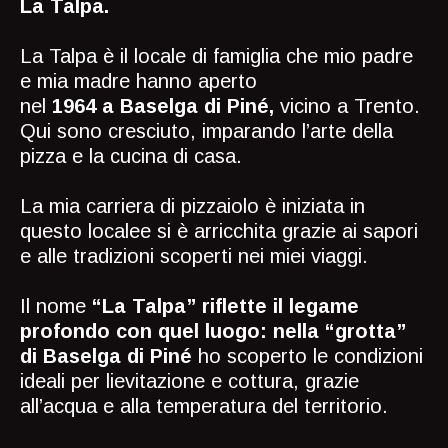
La Talpa.
La Talpa è il locale di famiglia che mio padre
e mia madre hanno aperto
nel
1964 a Baselga di Piné,
vicino a Trento.
Qui sono cresciuto, imparando l’arte della
pizza e la cucina di casa.
La mia carriera di pizzaiolo è iniziata in
questo localee si è arricchita grazie ai sapori
e alle tradizioni scoperti nei miei viaggi.
Il nome
“La Talpa” riflette il legame
profondo con quel luogo: nella “grotta”
di Baselga di Piné
ho scoperto le condizioni
ideali per lievitazione e cottura, grazie
all’acqua e alla temperatura del territorio.