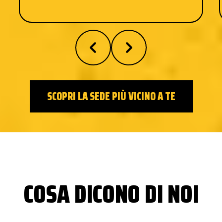
SCOPRI LA SEDE PIÙ VICINO A TE
COSA DICONO DI NOI