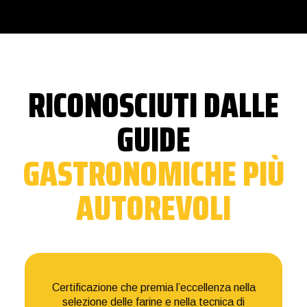
RICONOSCIUTI DALLE
GUIDE
GASTRONOMICHE PIÙ
AUTOREVOLI
Certificazione che premia l’eccellenza nella
selezione delle farine e nella tecnica di