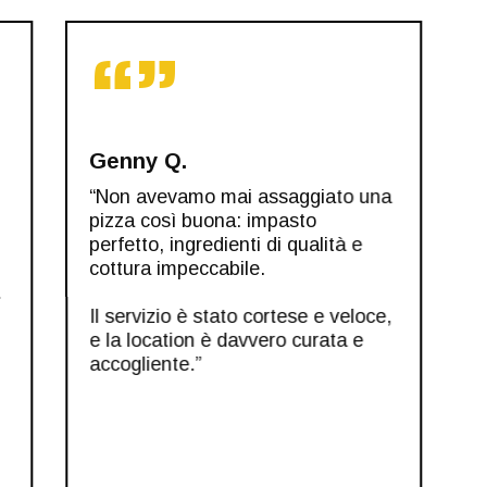
“”
Genny Q.
“Non avevamo mai assaggiato una
pizza così buona: impasto
perfetto, ingredienti di qualità e
cottura impeccabile.
.
Il servizio è stato cortese e veloce,
e la location è davvero curata e
accogliente.”