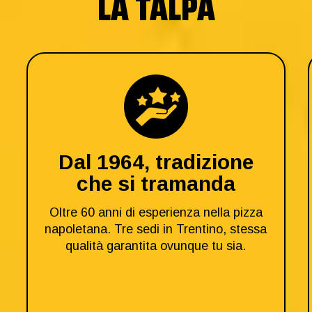
LA TALPA
Dal 1964, tradizione
che si tramanda
Oltre 60 anni di esperienza nella pizza
napoletana. Tre sedi in Trentino, stessa
qualità garantita ovunque tu sia.