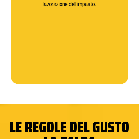
lavorazione dell’impasto.
LE REGOLE DEL GUSTO