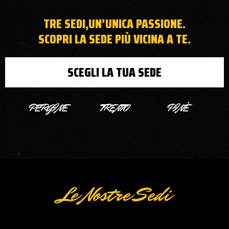
TRE SEDI,UN’UNICA PASSIONE.
SCOPRI LA SEDE PIÙ VICINA A TE.
SCEGLI LA TUA SEDE
PERGINE
TRENTO
PINÈ
Le Nostre Sedi