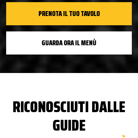
PRENOTA IL TUO TAVOLO
GUARDA ORA IL MENÙ
RICONOSCIUTI DALLE
GUIDE