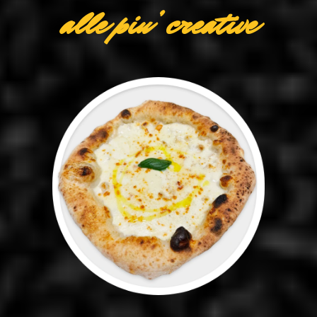
alle piu’ creative