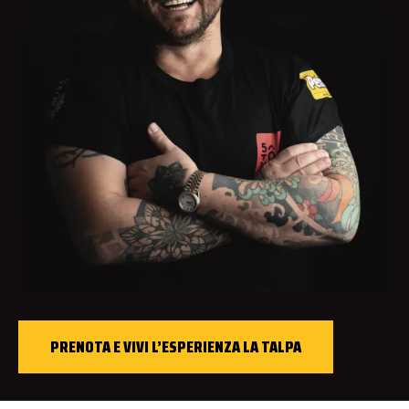
PRENOTA E VIVI L’ESPERIENZA LA TALPA