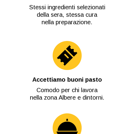
Stessi ingredienti selezionati
della sera, stessa cura
nella preparazione.
Accettiamo buoni pasto
Comodo per chi lavora
nella zona Albere e dintorni.