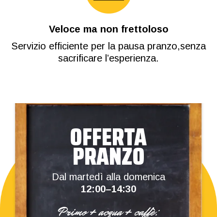
Veloce ma non frettoloso
Servizio efficiente per la pausa pranzo,senza
sacrificare l’esperienza.
OFFERTA
PRANZO
Dal martedì alla domenica
12:00–14:30
Primo + acqua + caffè: