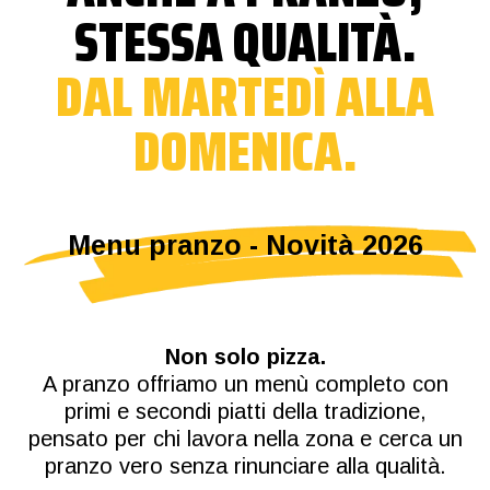
STESSA QUALITÀ.
DAL MARTEDÌ ALLA
DOMENICA.
Menu pranzo - Novità 2026
Non solo pizza.
A pranzo offriamo un menù completo con
primi e secondi piatti della tradizione,
pensato per chi lavora nella zona e cerca un
pranzo vero senza rinunciare alla qualità.