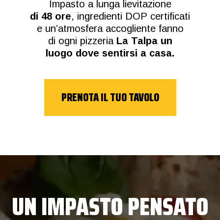
Impasto a lunga lievitazione
di 48 ore
, ingredienti DOP certificati
e un’atmosfera accogliente fanno
di ogni pizzeria
La Talpa un
luogo dove sentirsi a casa.
PRENOTA IL TUO TAVOLO
UN IMPASTO PENSATO