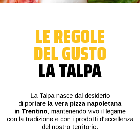
LE REGOLE
DEL GUSTO
LA TALPA
La Talpa nasce dal desiderio
di portare
la vera pizza napoletana
in Trentino
, mantenendo vivo il legame
con la tradizione e con i prodotti d’eccellenza
del nostro territorio.