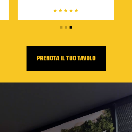
★★★★★
PRENOTA IL TUO TAVOLO