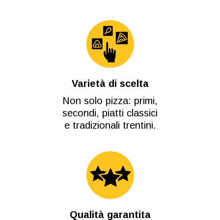
Varietà di scelta
Non solo pizza: primi,
secondi, piatti classici
e tradizionali trentini.
Qualità garantita