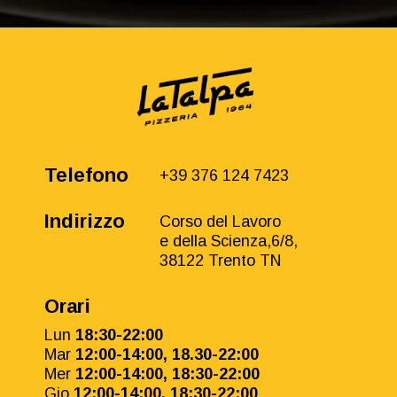
Telefono
+39 376 124 7423
Indirizzo
Corso del Lavoro
e della Scienza,6/8,
38122 Trento TN
Orari
Lun
18:30-22:00
Mar
12:00-14:00, 18.30-22:00
Mer
12:00-14:00, 18:30-22:00
Gio
12:00-14:00, 18:30-22:00