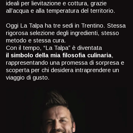
ideali per lievitazione e cottura, grazie
all’acqua e alla temperatura del territorio.
Oggi La Talpa ha tre sedi in Trentino. Stessa
rigorosa selezione degli ingredienti, stesso
metodo e stessa cura.
Con il tempo, “La Talpa” è diventata
il simbolo della mia filosofia culinaria
,
rappresentando una promessa di sorpresa e
scoperta per chi desidera intraprendere un
viaggio di gusto.