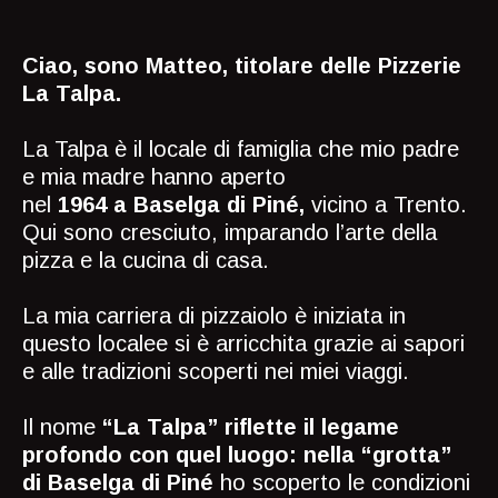
Ciao, sono Matteo, titolare delle Pizzerie
La Talpa.
La Talpa è il locale di famiglia che mio padre
e mia madre hanno aperto
nel
1964 a Baselga di Piné,
vicino a Trento.
Qui sono cresciuto, imparando l’arte della
pizza e la cucina di casa.
La mia carriera di pizzaiolo è iniziata in
questo localee si è arricchita grazie ai sapori
e alle tradizioni scoperti nei miei viaggi.
Il nome
“La Talpa” riflette il legame
profondo con quel luogo: nella “grotta”
di Baselga di Piné
ho scoperto le condizioni