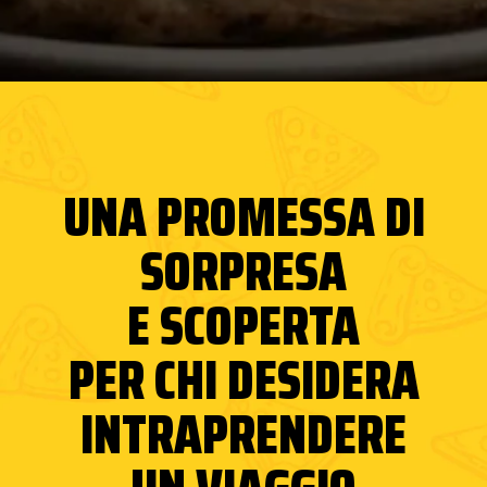
UNA PROMESSA DI
SORPRESA
E SCOPERTA
PER CHI DESIDERA
INTRAPRENDERE