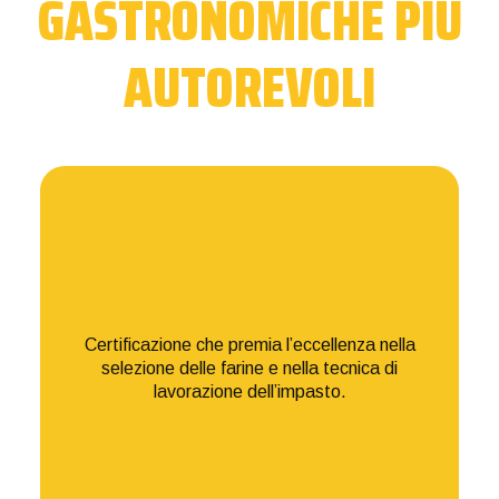
GASTRONOMICHE PIÙ
AUTOREVOLI
Certificazione che premia l’eccellenza nella
selezione delle farine e nella tecnica di
lavorazione dell’impasto.